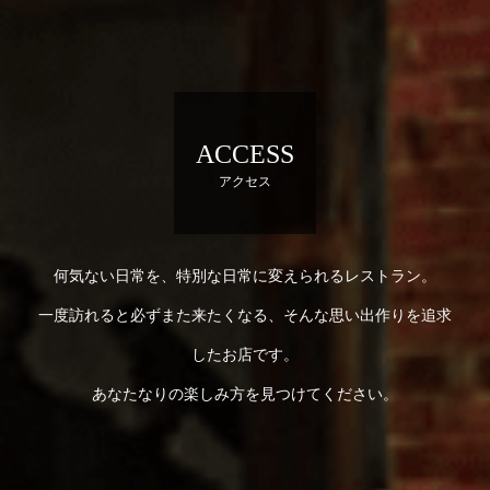
ACCESS
アクセス
何気ない日常を、特別な日常に変えられるレストラン。
一度訪れると必ずまた来たくなる、そんな思い出作りを追求
したお店です。
あなたなりの楽しみ方を見つけてください。